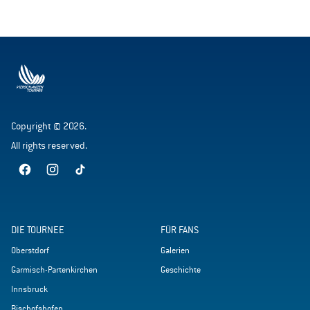
Copyright © 2026.
All rights reserved.
DIE TOURNEE
FÜR FANS
Oberstdorf
Galerien
Garmisch-Partenkirchen
Geschichte
Innsbruck
Bischofshofen