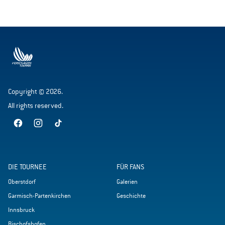
Copyright © 2026.
All rights reserved.
DIE TOURNEE
FÜR FANS
Oberstdorf
Galerien
Garmisch-Partenkirchen
Geschichte
Innsbruck
Bischofshofen