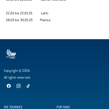
22.03 bis 23.03.25 Lahti
28.03 bis 30.03.25 Planica
Copyright © 2026.
All rights reserved.
DIE TOURNEE
FÜR FANS