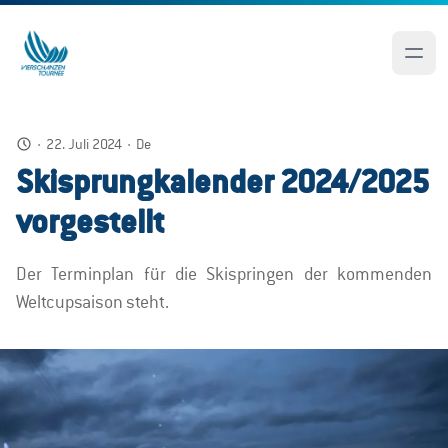
·
22. Juli 2024
·
De
Skisprungkalender 2024/2025
vorgestellt
Der Terminplan für die Skispringen der kommenden
Weltcupsaison steht.