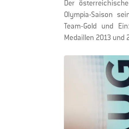
Der österreichisch
Olympia-Saison sei
Team-Gold und Ein
Medaillen 2013 und 2