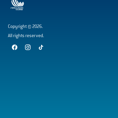
Copyright © 2026.
All rights reserved.