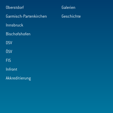
Oberstdorf
Galerien
Garmisch-Partenkirchen
Geschichte
Innsbruck
Bischofshofen
DSV
ÖSV
FIS
Infront
Akkreditierung