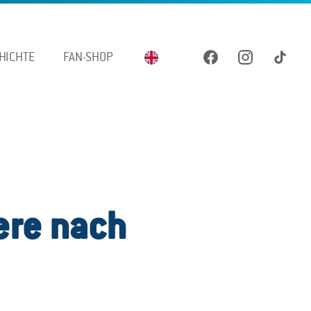
HICHTE
FAN-SHOP
ere nach