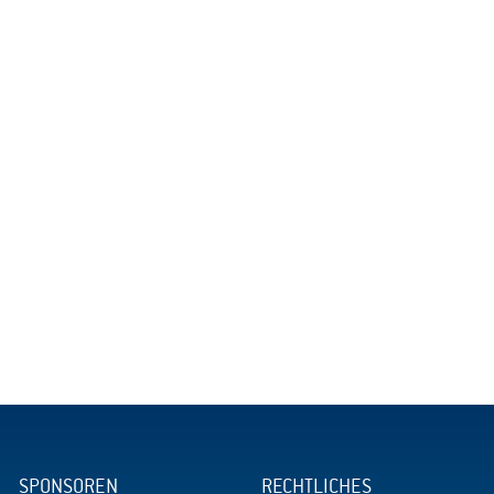
SPONSOREN
RECHTLICHES