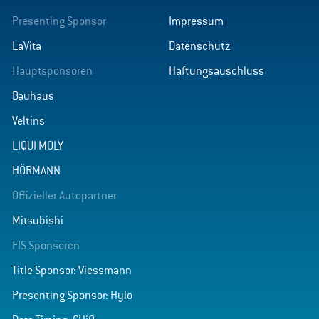
Presenting Sponsor
Impressum
LaVita
Datenschutz
Hauptsponsoren
Haftungsauschluss
Bauhaus
Veltins
LIQUI MOLY
HÖRMANN
Offizieller Autopartner
Mitsubishi
FIS Sponsoren
Title Sponsor: Viessmann
Presenting Sponsor: Hylo